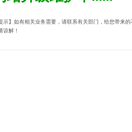
提示】如有相关业务需要，请联系有关部门，给您带来的
请谅解！