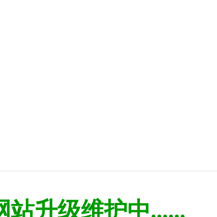
网站升级维护中......